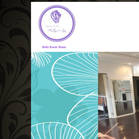
Belle Room Home