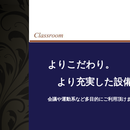
よりこだわり。
より充実した設
会議や運動系など多目的にご利用頂け