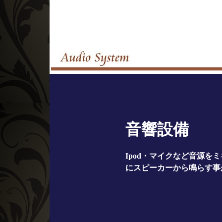
音響設備
Ipod・マイクなど音源を
にスピーカーから鳴らす事