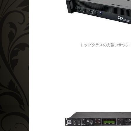
トップクラスの力強いサウン