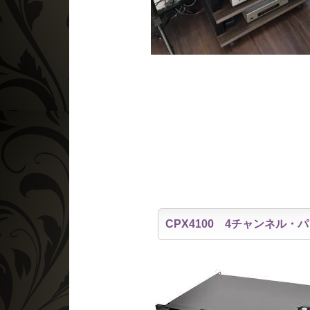
CPX4100 4チャンネル・