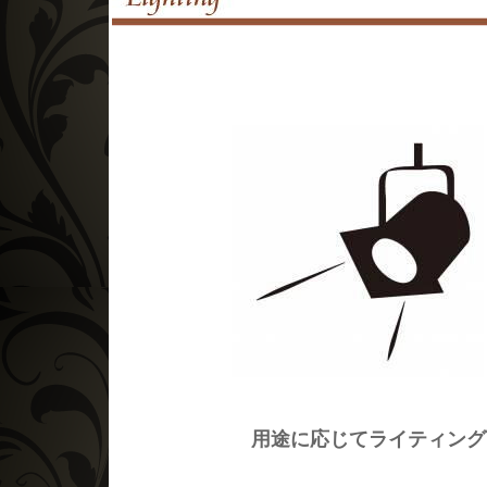
用途に応じてライティング