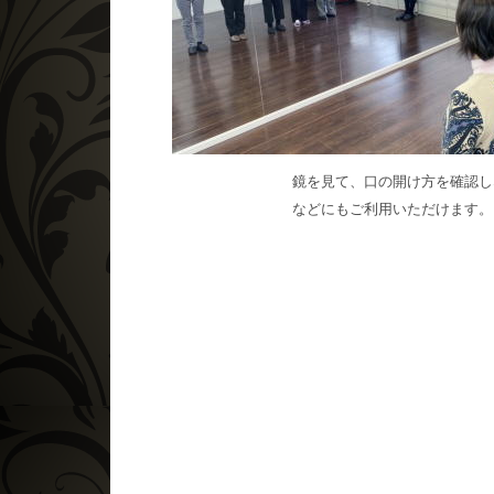
鏡を見て、口の開け方を確認し
などにもご利用いただけます。